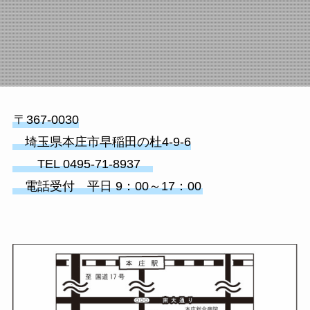
〒367-0030
埼玉県本庄市早稲田の杜4-9-6
TEL 0495-71-8937
電話受付 平日 9：00～17：00