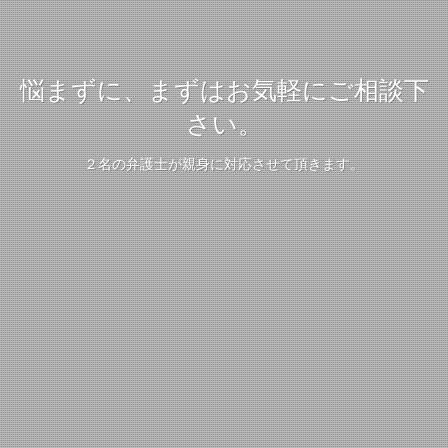
悩まずに、まずはお気軽にご相談下
さい。
２名の弁護士が親身に対応させて頂きます。